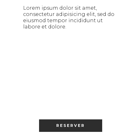
Lorem ipsum dolor sit amet,
consectetur adipisicing elit, sed do
eiusmod tempor incididunt ut
labore et dolore.
RESERVER