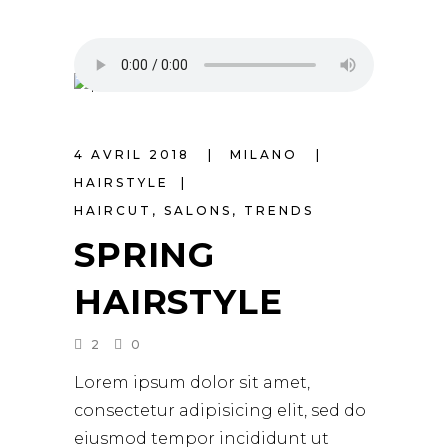
4 AVRIL 2018
MILANO
HAIRSTYLE
HAIRCUT
,
SALONS
,
TRENDS
SPRING
HAIRSTYLE
2
0
Lorem ipsum dolor sit amet,
consectetur adipisicing elit, sed do
eiusmod tempor incididunt ut