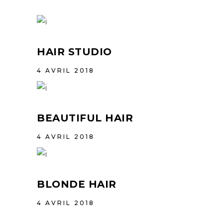
HAIR STUDIO
4 AVRIL 2018
BEAUTIFUL HAIR
4 AVRIL 2018
BLONDE HAIR
4 AVRIL 2018