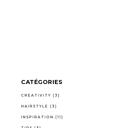
CATÉGORIES
CREATIVITY
(3)
HAIRSTYLE
(3)
INSPIRATION
(11)
TIPS
(3)