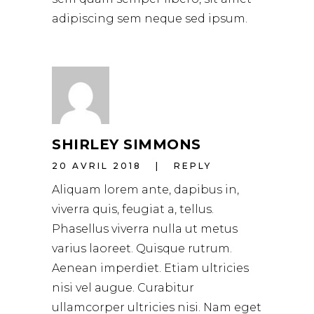
adipiscing sem neque sed ipsum.
SHIRLEY SIMMONS
20 AVRIL 2018
REPLY
Aliquam lorem ante, dapibus in,
viverra quis, feugiat a, tellus.
Phasellus viverra nulla ut metus
varius laoreet. Quisque rutrum.
Aenean imperdiet. Etiam ultricies
nisi vel augue. Curabitur
ullamcorper ultricies nisi. Nam eget