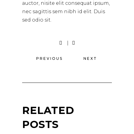
auctor, nisite elit consequat ipsum,
nec sagittis sem nibh id elit. Duis
sed odio sit.
PREVIOUS
NEXT
RELATED
POSTS