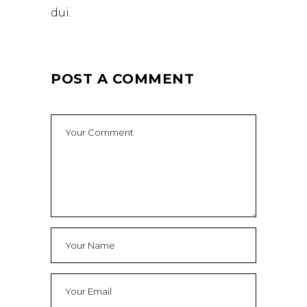
dui.
POST A COMMENT