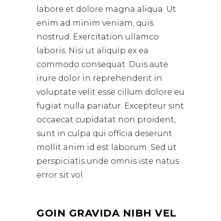
labore et dolore magna aliqua. Ut
enim ad minim veniam, quis
nostrud. Exercitation ullamco
laboris. Nisi ut aliquip ex ea
commodo consequat. Duis aute
irure dolor in reprehenderit in
voluptate velit esse cillum dolore eu
fugiat nulla pariatur. Excepteur sint
occaecat cupidatat non proident,
sunt in culpa qui officia deserunt
mollit anim id est laborum. Sed ut
perspiciatis unde omnis iste natus
error sit vol.
GOIN GRAVIDA NIBH VEL