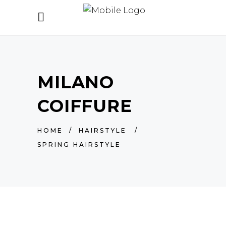
MILANO
COIFFURE
HOME
/
HAIRSTYLE
/
SPRING HAIRSTYLE