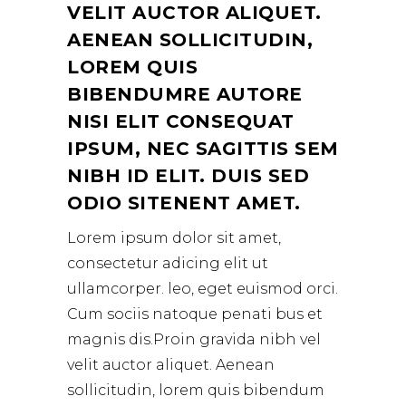
VELIT AUCTOR ALIQUET.
AENEAN SOLLICITUDIN,
LOREM QUIS
BIBENDUMRE AUTORE
NISI ELIT CONSEQUAT
IPSUM, NEC SAGITTIS SEM
NIBH ID ELIT. DUIS SED
ODIO SITENENT AMET.
Lorem ipsum dolor sit amet,
consectetur adicing elit ut
ullamcorper. leo, eget euismod orci.
Cum sociis natoque penati bus et
magnis dis.Proin gravida nibh vel
velit auctor aliquet. Aenean
sollicitudin, lorem quis bibendum