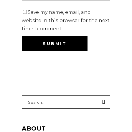
Save my name, email, and
website in this browser for the next
time I comment.
Search
for:
ABOUT