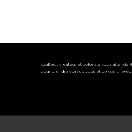
Coiffeur, créateur et coloriste vous attenden
pour prendre soin de vous et de vos cheveu