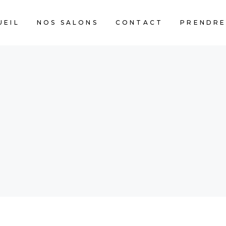
UEIL
NOS SALONS
CONTACT
PRENDRE